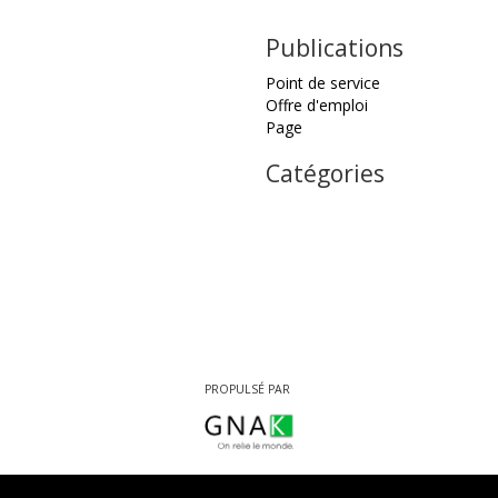
Publications
Point de service
Offre d'emploi
Page
Catégories
PROPULSÉ PAR