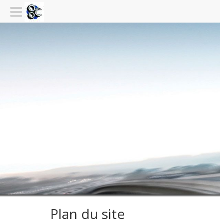
Plan du site